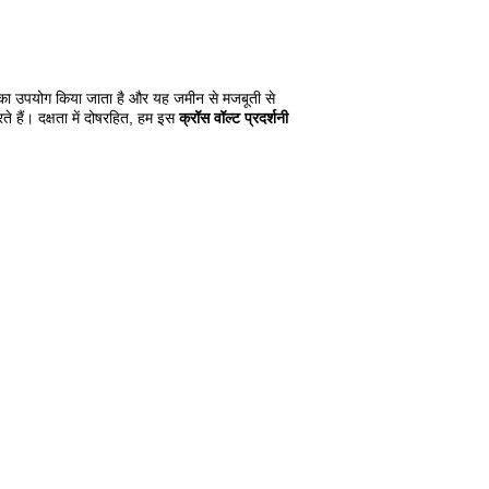
्री का उपयोग किया जाता है और यह जमीन से मजबूती से
ते हैं। दक्षता में दोषरहित, हम इस
क्रॉस वॉल्ट प्रदर्शनी