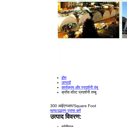
होम
उत्पादों
कार्यक्रम और प्रदर्शनी तंबू
क्रॉस वॉल्ट प्रदर्शनी तम्बू
300 आईएनआर/Square Foot
मूल्य/उद्धरण प्राप्त करें
उत्पाद विवरण:
मटेरियल