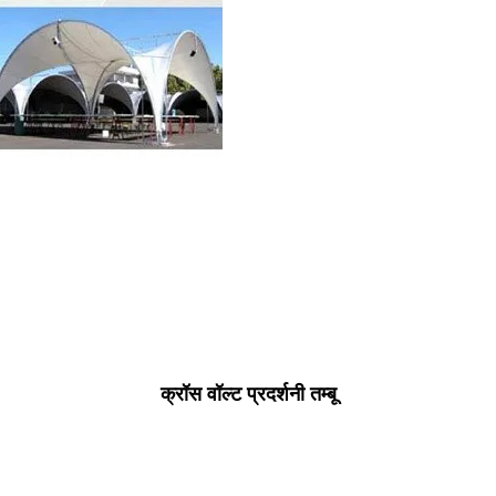
क्रॉस वॉल्ट प्रदर्शनी तम्बू