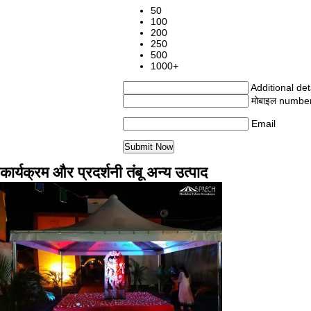
50
100
200
250
500
1000+
Additional det
मोबाइल numbe
Email
कार्यक्रम और प्रदर्शनी तंबू अन्य उत्पाद