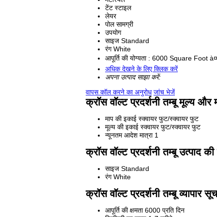
टेंट स्टाइल
लेयर
पोल सामग्री
उपयोग
साइज
Standard
रंग
White
आपूर्ति की योग्यता :
6000 Square Foot à
अधिक देखने के लिए क्लिक करें
अपना उत्पाद साझा करें:
वापस कॉल करने का अनुरोध
जांच भेजें
क्रॉस वॉल्ट प्रदर्शनी तम्बू मूल्य और 
माप की इकाई
स्क्वायर फुट/स्क्वायर फुट
मूल्य की इकाई
स्क्वायर फुट/स्क्वायर फुट
न्यूनतम आदेश मात्रा
1
क्रॉस वॉल्ट प्रदर्शनी तम्बू उत्पाद की
साइज
Standard
रंग
White
क्रॉस वॉल्ट प्रदर्शनी तम्बू व्यापार सू
आपूर्ति की क्षमता
6000 प्रति दिन