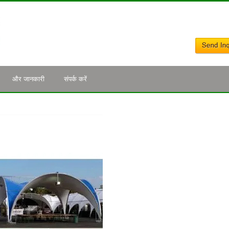
और जानकारी
संपर्क करें