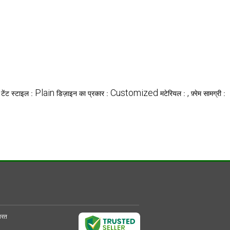
Plain
Customized
,
टेंट स्टाइल :
डिज़ाइन का प्रकार :
मटेरियल :
फ़्रेम सामग्री :
भारत