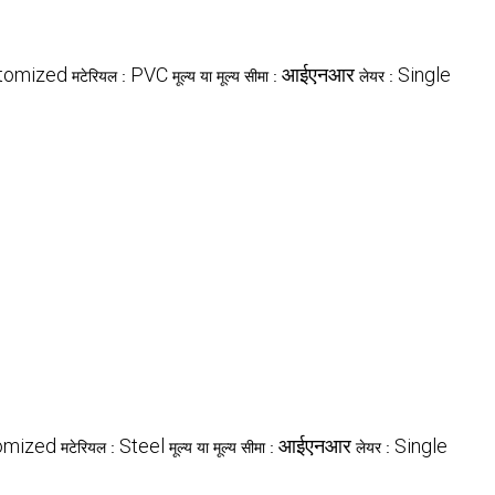
tomized
PVC
आईएनआर
Single
मटेरियल :
मूल्य या मूल्य सीमा :
लेयर :
omized
Steel
आईएनआर
Single
मटेरियल :
मूल्य या मूल्य सीमा :
लेयर :