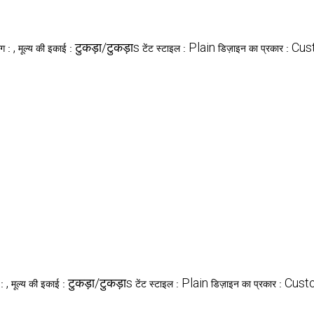
,
टुकड़ा/टुकड़ाs
Plain
Cus
ग :
मूल्य की इकाई :
टेंट स्टाइल :
डिज़ाइन का प्रकार :
,
टुकड़ा/टुकड़ाs
Plain
Cust
 :
मूल्य की इकाई :
टेंट स्टाइल :
डिज़ाइन का प्रकार :