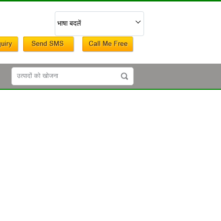
भाषा बदलें