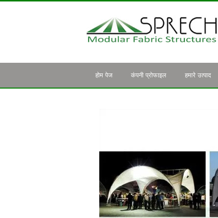
होम पेज
कंपनी प्रोफाइल
हमारे उत्पाद